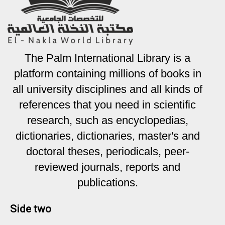
The Palm International Library is a
platform containing millions of books in
all university disciplines and all kinds of
references that you need in scientific
research, such as encyclopedias,
dictionaries, dictionaries, master's and
doctoral theses, periodicals, peer-
reviewed journals, reports and
publications.
Side two