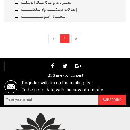
بصــريات و ميكانيـــك الدقيقــة
إتصالات سلكيـــــة ولا سلكيــــــــة
أشغــــال عموميـــــــــــــــة
«
1
»
Share your content
Register with us on the mailing list
To be up to date with the new of our site