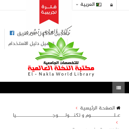
العربية
تسجيل الدخول عن طريق
تحميل دليل الاستخدام
الصفحة الرئيسية
عـلــــــــــــــــوم و تكنـــولـــــوجـــــــــــــــــــــــــيا