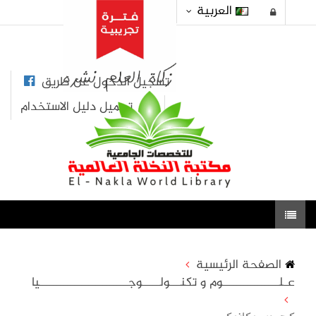
العربية
تسجيل الدخول عن طريق
تحميل دليل الاستخدام
الصفحة الرئيسية
عـلــــــــــــــــوم و تكنـــولـــــوجـــــــــــــــــــــــــيا