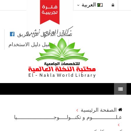
العربية
تسجيل الدخول عن طريق
تحميل دليل الاستخدام
الصفحة الرئيسية
عـلــــــــــــــــوم و تكنـــولـــــوجـــــــــــــــــــــــــيا