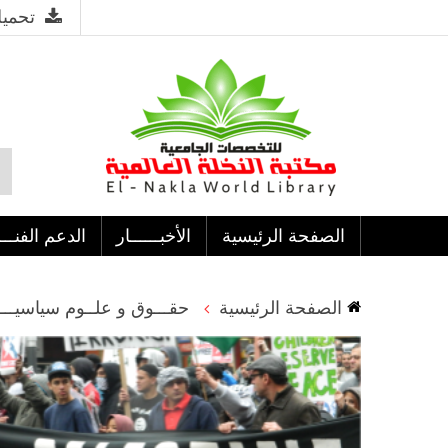
تحميل
الصفحة الرئيسية
الأخبــــــار
الدعم الفنـــ
الصفحة الرئيسية
حقـــوق و علــوم سياسيـــ