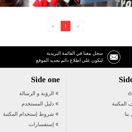
»
1
«
سجل معنا في القائمة البريدية
لتكون على اطلاع دائم بجديد الموقع
Side one
Sid
d
الرؤية و الرسالة
 المكتبة
دليل المستخدم
بنا
شروط إستخدام المكتبة
إستفسارات