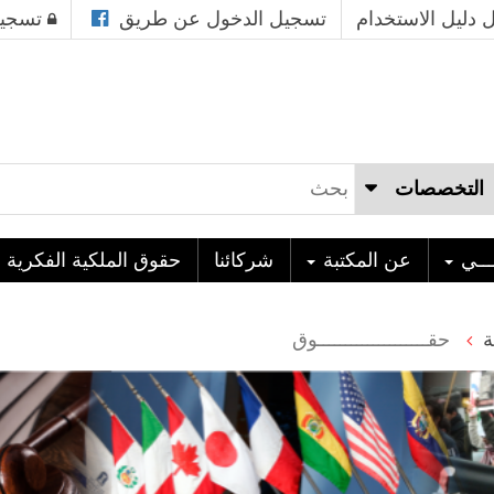
 دليل الاستخدام
تسجيل الدخول عن طريق
تسجيل
ـــي
عن المكتبة
شركائنا
حقوق الملكية الفكرية
ة
حقــــــــــــــــــــوق