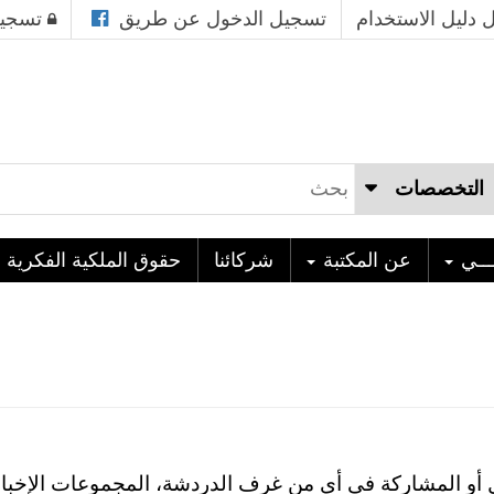
 دليل الاستخدام
تسجيل الدخول عن طريق
تسجيل
ـــي
عن المكتبة
شركائنا
حقوق الملكية الفكرية
 أو المشاركة في أي من غرف الدردشة، المجموعات الإخبارية