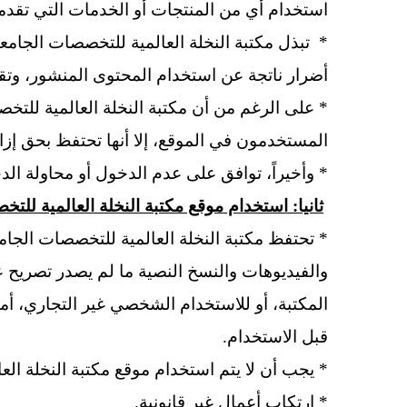
استخدام أي من المنتجات أو الخدمات التي تقدمه
*
تبذل مكتبة النخلة العالمية
للتخصصات الجامعية
أضرار ناتجة عن استخدام المحتوى المنشور، وتقع
*
على الرغم من أن مكتبة النخلة العالمية
للتخصص
المستخدمون في الموقع، إلا أنها تحتفظ بحق إزال
*
وأخيراً، توافق على عدم الدخول أو محاولة ال
ثانيا: استخدام موقع مكتبة النخلة العالمية
للتخص
*
تحتفظ مكتبة النخلة العالمية
للتخصصات الجامعي
والفيديوهات والنسخ النصية ما لم يصدر تصريح عل
المكتبة، أو للاستخدام الشخصي غير التجاري، أ
قبل الاستخدام.
*
يجب أن لا يتم استخدام موقع مكتبة النخلة الع
*
ارتكاب أعمال غير قانونية.