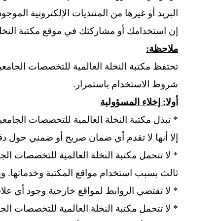
البريد أو غيرها من المنتديات الإلكترونية الموج
إن استخدامك أو مشاركتك في موقع مكتبة النخلة
ملاحظة:
تحتفظ مكتبة النخلة العالمية للتخصصات الجامع
شروط الاستخدام باستمرار.
أولا: إخلاء المسؤولية
*
تبذل مكتبة النخلة العالمية للتخصصات الجامع
إلا أنها لا تقدم أي ضمان صريح أو ضمني حول دق
*
لا تتحمل مكتبة النخلة العالمية
للتخصصات الجام
ثالث بسبب استخدام مواقع المكتبة وخدماتها. 
*
لا تقتضي الروابط لمواقع خارجية وجود أي علاقة، 
*
لا تتحمل مكتبة النخلة
العالمية للتخصصات الجام