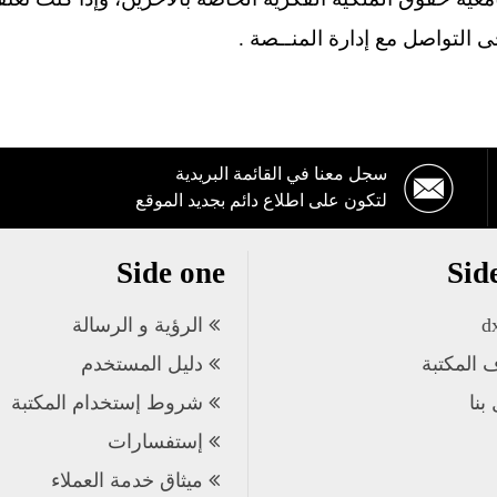
ى التواصل مع إدارة المنــصة .
سجل معنا في القائمة البريدية
لتكون على اطلاع دائم بجديد الموقع
Side one
Sid
d
الرؤية و الرسالة
 المكتبة
دليل المستخدم
بنا
شروط إستخدام المكتبة
إستفسارات
ميثاق خدمة العملاء