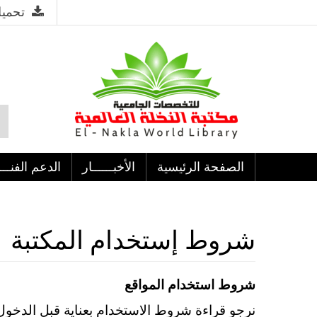
تحميل
الصفحة الرئيسية
الأخبــــــار
الدعم الفنـــ
شروط إستخدام المكتبة
شروط استخدام المواقع
نرجو قراءة شروط الاستخدام بعناية قبل الدخول