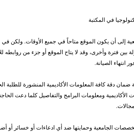
نولوجيا في المكتبة
عية إلى أن يكون الموقع متاحاً في جميع الأوقات. ولكن ف
ة بين فترة وأخرى، وقد لا يتاح الموقع أو جزء من روابطه ل
 انتهاء الصيانة.
ضمان دقة كافة المعلومات الأكاديمية المنشورة للطلبة الح
 الأكاديمية ومعلومات البرامج والتفاصيل كلما دعت الحاج
مجالات.
خصصات الجامعية وحمايتها ضد أي ادعاءات أو خسائر أو أضر