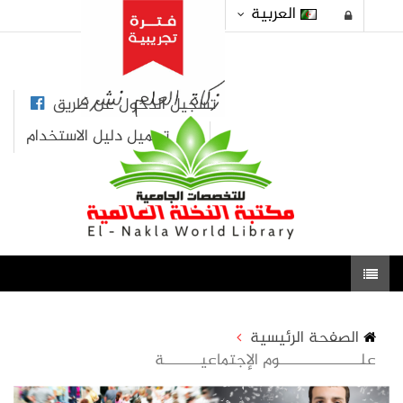
العربية
تسجيل الدخول عن طريق
تحميل دليل الاستخدام
الصفحة الرئيسية
علــــــــــــــــــوم الإجتماعيــــــــة