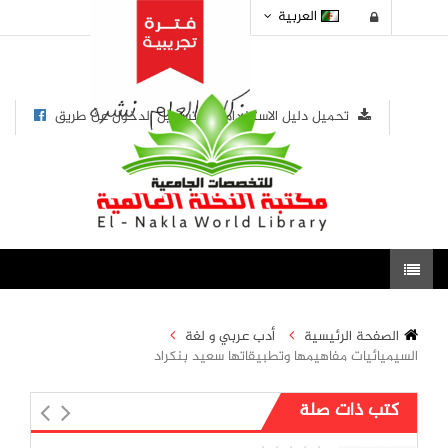
العربية
تحميل دليل الاستخدام
تسجيل الدخول عن طريق
الصفحة الرئيسية
أدب عربي و لغة
السيميائيات مفاهيمها وتطبيقاتها سعيد بنكراد
كتب ذات صلة